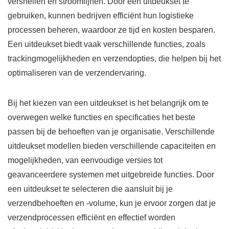
versnellen en stroomlijnen. Door een uitdeukset te
gebruiken, kunnen bedrijven efficiënt hun logistieke
processen beheren, waardoor ze tijd en kosten besparen.
Een uitdeukset biedt vaak verschillende functies, zoals
trackingmogelijkheden en verzendopties, die helpen bij het
optimaliseren van de verzendervaring.
Bij het kiezen van een uitdeukset is het belangrijk om te
overwegen welke functies en specificaties het beste
passen bij de behoeften van je organisatie. Verschillende
uitdeukset modellen bieden verschillende capaciteiten en
mogelijkheden, van eenvoudige versies tot
geavanceerdere systemen met uitgebreide functies. Door
een uitdeukset te selecteren die aansluit bij je
verzendbehoeften en -volume, kun je ervoor zorgen dat je
verzendprocessen efficiënt en effectief worden