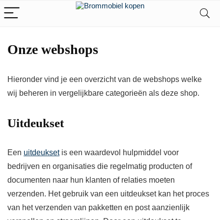
Onze webshops
Hieronder vind je een overzicht van de webshops welke
wij beheren in vergelijkbare categorieën als deze shop.
Uitdeukset
Een
uitdeukset
is een waardevol hulpmiddel voor
bedrijven en organisaties die regelmatig producten of
documenten naar hun klanten of relaties moeten
verzenden. Het gebruik van een uitdeukset kan het proces
van het verzenden van pakketten en post aanzienlijk