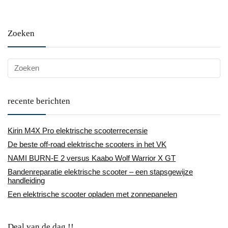
Zoeken
recente berichten
Kirin M4X Pro elektrische scooterrecensie
De beste off-road elektrische scooters in het VK
NAMI BURN-E 2 versus Kaabo Wolf Warrior X GT
Bandenreparatie elektrische scooter – een stapsgewijze
handleiding
Een elektrische scooter opladen met zonnepanelen
Deal van de dag !!