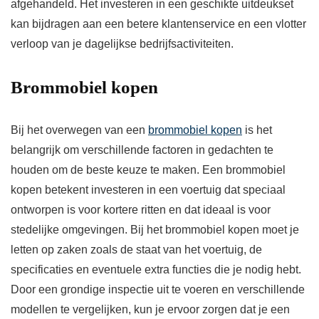
afgehandeld. Het investeren in een geschikte uitdeukset
kan bijdragen aan een betere klantenservice en een vlotter
verloop van je dagelijkse bedrijfsactiviteiten.
Brommobiel kopen
Bij het overwegen van een
brommobiel kopen
is het
belangrijk om verschillende factoren in gedachten te
houden om de beste keuze te maken. Een brommobiel
kopen betekent investeren in een voertuig dat speciaal
ontworpen is voor kortere ritten en dat ideaal is voor
stedelijke omgevingen. Bij het brommobiel kopen moet je
letten op zaken zoals de staat van het voertuig, de
specificaties en eventuele extra functies die je nodig hebt.
Door een grondige inspectie uit te voeren en verschillende
modellen te vergelijken, kun je ervoor zorgen dat je een