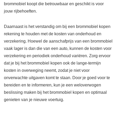
brommobiel koopt die betrouwbaar en geschikt is voor
jouw rijbehoeften.
Daarnaast is het verstandig om bij een brommobiel kopen
rekening te houden met de kosten van onderhoud en
verzekering. Hoewel de aanschafprijs van een brommobiel
vaak lager is dan die van een auto, kunnen de kosten voor
verzekering en periodiek onderhoud variëren. Zorg ervoor
dat je bij het brommobiel kopen ook de lange-termijn
kosten in overweging neemt, zodat je niet voor
onverwachte uitgaven komt te staan. Door je goed voor te
bereiden en te informeren, kun je een weloverwogen
beslissing maken bij het brommobiel kopen en optimaal
genieten van je nieuwe voertuig.