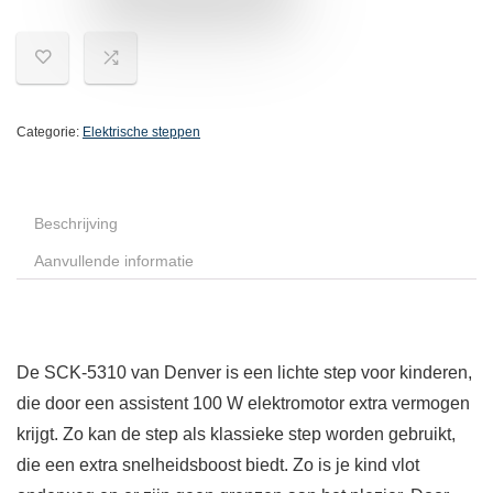
Categorie:
Elektrische steppen
Beschrijving
Aanvullende informatie
De SCK-5310 van Denver is een lichte step voor kinderen,
die door een assistent 100 W elektromotor extra vermogen
krijgt. Zo kan de step als klassieke step worden gebruikt,
die een extra snelheidsboost biedt. Zo is je kind vlot