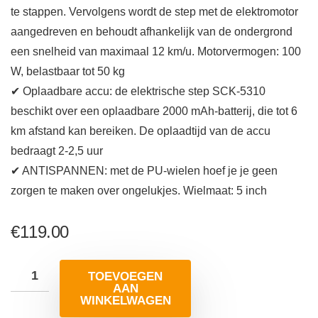
te stappen. Vervolgens wordt de step met de elektromotor
aangedreven en behoudt afhankelijk van de ondergrond
een snelheid van maximaal 12 km/u. Motorvermogen: 100
W, belastbaar tot 50 kg
✔ Oplaadbare accu: de elektrische step SCK-5310
beschikt over een oplaadbare 2000 mAh-batterij, die tot 6
km afstand kan bereiken. De oplaadtijd van de accu
bedraagt 2-2,5 uur
✔ ANTISPANNEN: met de PU-wielen hoef je je geen
zorgen te maken over ongelukjes. Wielmaat: 5 inch
€
119.00
TOEVOEGEN
AAN
WINKELWAGEN