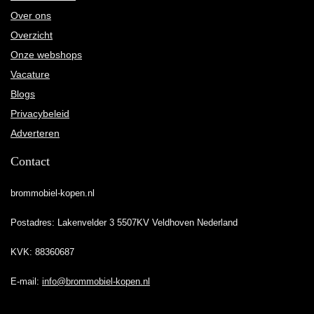
Over ons
Overzicht
Onze webshops
Vacature
Blogs
Privacybeleid
Adverteren
Contact
brommobiel-kopen.nl
Postadres: Lakenvelder 3 5507KV Veldhoven Nederland
KVK: 88360687
E-mail:
info@brommobiel-kopen.nl