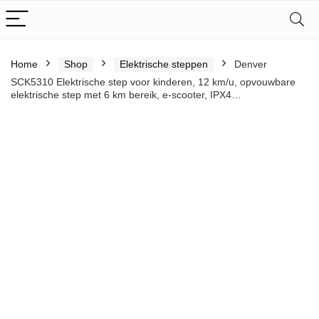
Home
Shop
Elektrische steppen
Denver
SCK5310 Elektrische step voor kinderen, 12 km/u, opvouwbare
elektrische step met 6 km bereik, e-scooter, IPX4…