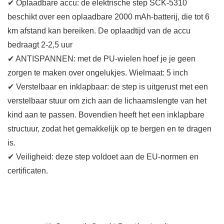
✔ Oplaadbare accu: de elektrische step SCK-5310
beschikt over een oplaadbare 2000 mAh-batterij, die tot 6
km afstand kan bereiken. De oplaadtijd van de accu
bedraagt 2-2,5 uur
✔ ANTISPANNEN: met de PU-wielen hoef je je geen
zorgen te maken over ongelukjes. Wielmaat: 5 inch
✔ Verstelbaar en inklapbaar: de step is uitgerust met een
verstelbaar stuur om zich aan de lichaamslengte van het
kind aan te passen. Bovendien heeft het een inklapbare
structuur, zodat het gemakkelijk op te bergen en te dragen
is.
✔ Veiligheid: deze step voldoet aan de EU-normen en
certificaten.