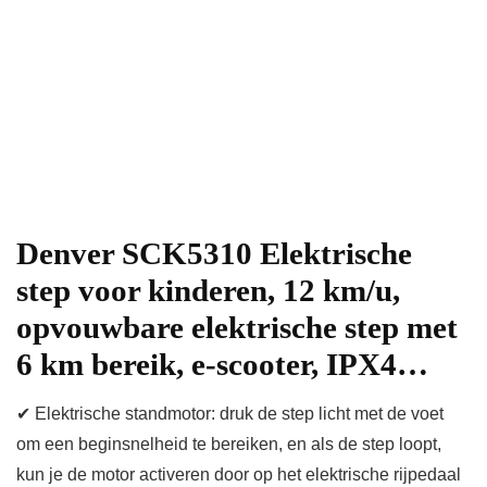
Denver SCK5310 Elektrische
step voor kinderen, 12 km/u,
opvouwbare elektrische step met
6 km bereik, e-scooter, IPX4…
✔ Elektrische standmotor: druk de step licht met de voet
om een beginsnelheid te bereiken, en als de step loopt,
kun je de motor activeren door op het elektrische rijpedaal