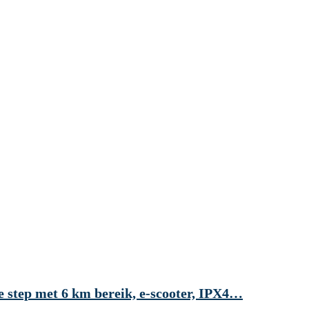
 step met 6 km bereik, e-scooter, IPX4…