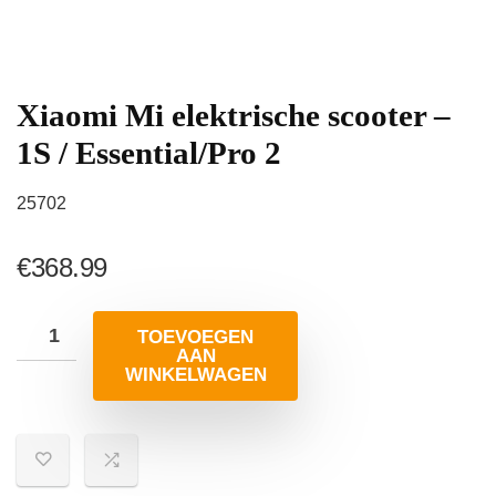
Xiaomi Mi elektrische scooter –
1S / Essential/Pro 2
25702
€
368.99
TOEVOEGEN
AAN
WINKELWAGEN