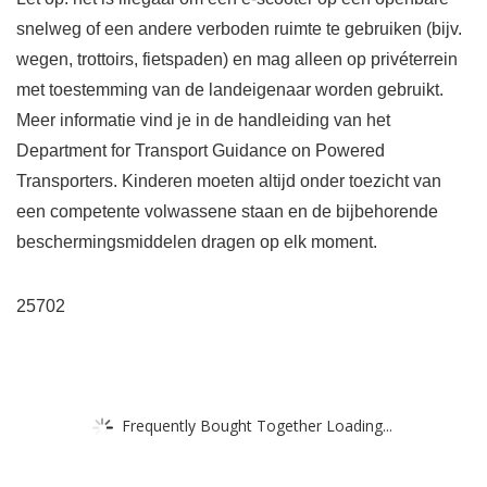
snelweg of een andere verboden ruimte te gebruiken (bijv.
wegen, trottoirs, fietspaden) en mag alleen op privéterrein
met toestemming van de landeigenaar worden gebruikt.
Meer informatie vind je in de handleiding van het
Department for Transport Guidance on Powered
Transporters. Kinderen moeten altijd onder toezicht van
een competente volwassene staan en de bijbehorende
beschermingsmiddelen dragen op elk moment.
25702
Frequently Bought Together Loading...