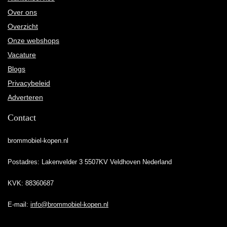
Over ons
Overzicht
Onze webshops
Vacature
Blogs
Privacybeleid
Adverteren
Contact
brommobiel-kopen.nl
Postadres: Lakenvelder 3 5507KV Veldhoven Nederland
KVK: 88360687
E-mail:
info@brommobiel-kopen.nl