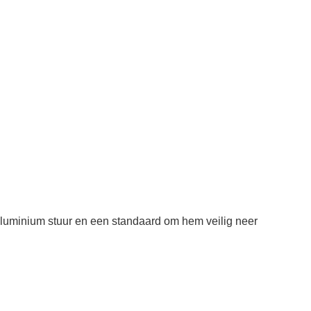
aluminium stuur en een standaard om hem veilig neer