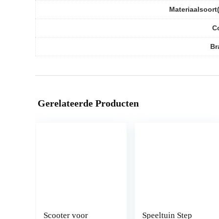
Materiaalsoort
C
Br
Gerelateerde Producten
Scooter voor
Speeltuin Step