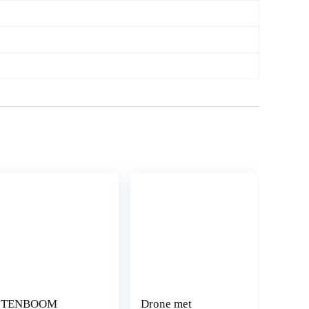
TENBOOM
Drone met