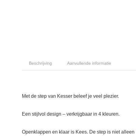
Beschrijving
Aanvullende informatie
Met de step van Kesser beleef je veel plezier.
Een stijlvol design – verkrijgbaar in 4 kleuren.
Openklappen en klaar is Kees. De step is niet alleen