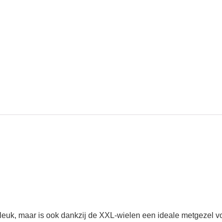
 leuk, maar is ook dankzij de XXL-wielen een ideale metgezel vo