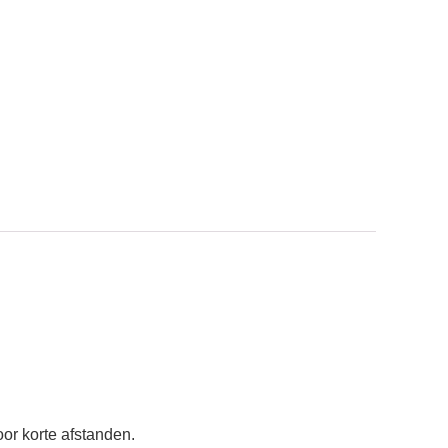
or korte afstanden.