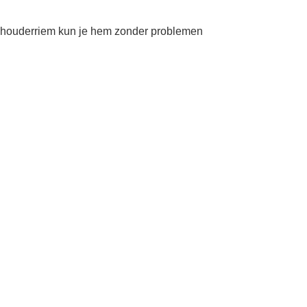
 schouderriem kun je hem zonder problemen