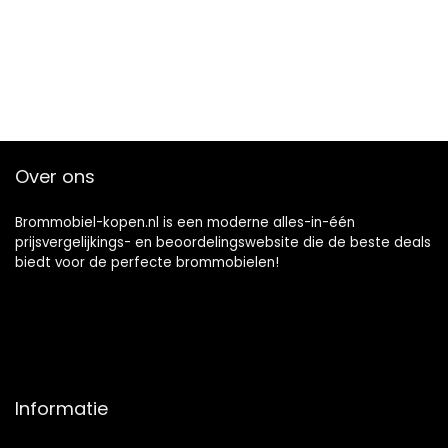
Over ons
Brommobiel-kopen.nl is een moderne alles-in-één
prijsvergelijkings- en beoordelingswebsite die de beste deals
biedt voor de perfecte brommobielen!
Informatie