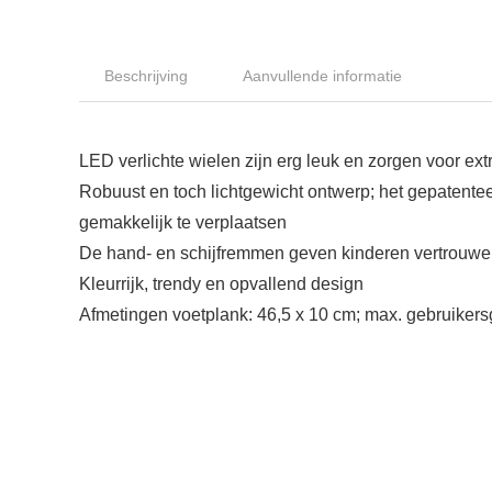
Beschrijving
Aanvullende informatie
LED verlichte wielen zijn erg leuk en zorgen voor extr
Robuust en toch lichtgewicht ontwerp; het gepatent
gemakkelijk te verplaatsen
De hand- en schijfremmen geven kinderen vertrouwen 
Kleurrijk, trendy en opvallend design
Afmetingen voetplank: 46,5 x 10 cm; max. gebruikers