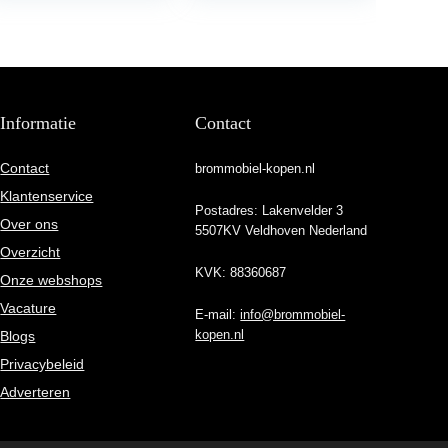
Informatie
Contact
Contact
brommobiel-kopen.nl
Klantenservice
Postadres: Lakenvelder 3
Over ons
5507KV Veldhoven Nederland
Overzicht
KVK: 88360687
Onze webshops
Vacature
E-mail:
info@brommobiel-
kopen.nl
Blogs
Privacybeleid
Adverteren