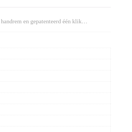
et handrem en gepatenteerd één klik…