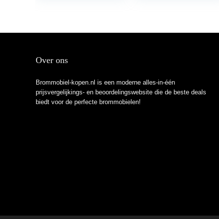
Over ons
Brommobiel-kopen.nl is een moderne alles-in-één
prijsvergelijkings- en beoordelingswebsite die de beste deals
biedt voor de perfecte brommobielen!