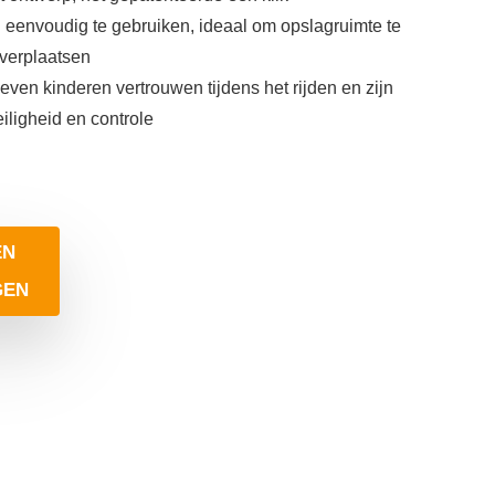
eenvoudig te gebruiken, ideaal om opslagruimte te
 verplaatsen
ven kinderen vertrouwen tijdens het rijden en zijn
ligheid en controle
EN
GEN