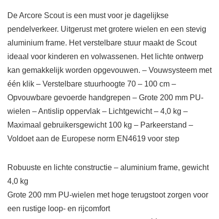
De Arcore Scout is een must voor je dagelijkse
pendelverkeer. Uitgerust met grotere wielen en een stevig
aluminium frame. Het verstelbare stuur maakt de Scout
ideaal voor kinderen en volwassenen. Het lichte ontwerp
kan gemakkelijk worden opgevouwen. – Vouwsysteem met
één klik – Verstelbare stuurhoogte 70 – 100 cm –
Opvouwbare gevoerde handgrepen – Grote 200 mm PU-
wielen – Antislip oppervlak – Lichtgewicht – 4,0 kg –
Maximaal gebruikersgewicht 100 kg – Parkeerstand –
Voldoet aan de Europese norm EN4619 voor step
Robuuste en lichte constructie – aluminium frame, gewicht
4,0 kg
Grote 200 mm PU-wielen met hoge terugstoot zorgen voor
een rustige loop- en rijcomfort