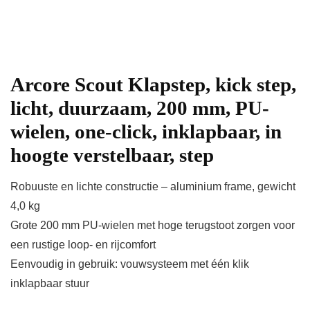
Arcore Scout Klapstep, kick step,
licht, duurzaam, 200 mm, PU-
wielen, one-click, inklapbaar, in
hoogte verstelbaar, step
Robuuste en lichte constructie – aluminium frame, gewicht
4,0 kg
Grote 200 mm PU-wielen met hoge terugstoot zorgen voor
een rustige loop- en rijcomfort
Eenvoudig in gebruik: vouwsysteem met één klik
inklapbaar stuur