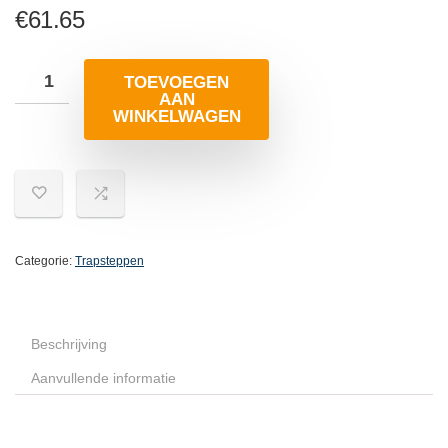
€
61.65
TOEVOEGEN
AAN
WINKELWAGEN
Categorie:
Trapsteppen
Beschrijving
Aanvullende informatie