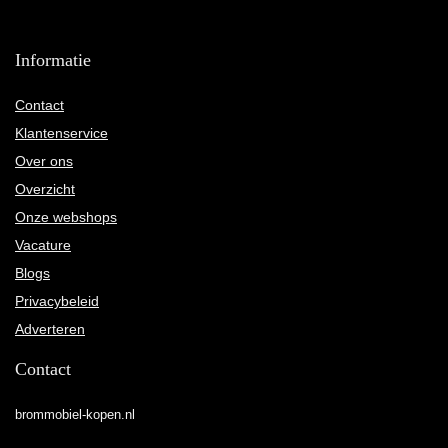
Informatie
Contact
Klantenservice
Over ons
Overzicht
Onze webshops
Vacature
Blogs
Privacybeleid
Adverteren
Contact
brommobiel-kopen.nl