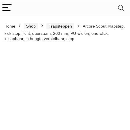
Home
Shop
Trapsteppen
Arcore Scout Klapstep,
kick step, licht, duurzaam, 200 mm, PU-wielen, one-click,
inklapbaar, in hoogte verstelbaar, step