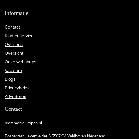
Informatie
Contact
Klantenservice
Over ons
Overzicht
Onze webshops
Vacature
Blogs
Privacybeleid
Adverteren
Contact
brommobiel-kopen.nl
Postadres: Lakenvelder 3 5507KV Veldhoven Nederland