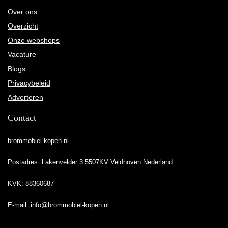
Over ons
Overzicht
Onze webshops
Vacature
Blogs
Privacybeleid
Adverteren
Contact
brommobiel-kopen.nl
Postadres: Lakenvelder 3 5507KV Veldhoven Nederland
KVK: 88360687
E-mail:
info@brommobiel-kopen.nl