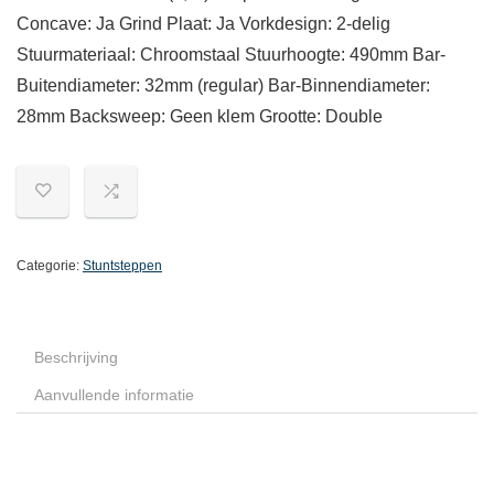
Concave: Ja Grind Plaat: Ja Vorkdesign: 2-delig
Stuurmateriaal: Chroomstaal Stuurhoogte: 490mm Bar-
Buitendiameter: 32mm (regular) Bar-Binnendiameter:
28mm Backsweep: Geen klem Grootte: Double
Categorie:
Stuntsteppen
Beschrijving
Aanvullende informatie