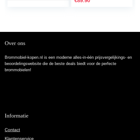
€
89.90
beginners…
Over ons
Brommobiel-kopen.nl is een moderne alles-in-één prijsvergelijkings- en
beoordelingswebsite die de beste deals biedt voor de perfecte
brommobielen!
Informatie
Contact
Klantenservice