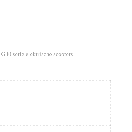
G30 serie elektrische scooters