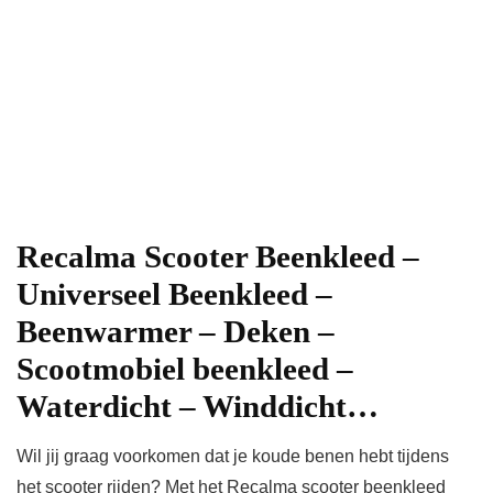
Recalma Scooter Beenkleed –
Universeel Beenkleed –
Beenwarmer – Deken –
Scootmobiel beenkleed –
Waterdicht – Winddicht…
Wil jij graag voorkomen dat je koude benen hebt tijdens
het scooter rijden? Met het Recalma scooter beenkleed