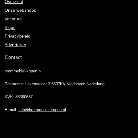
Overzicht
Onze webshops
Vacature
Blogs
Privacybeleid
Adverteren
Contact
brommobiel-kopen.nl
Postadres: Lakenvelder 3 5507KV Veldhoven Nederland
KVK: 88360687
E-mail:
info@brommobiel-kopen.nl