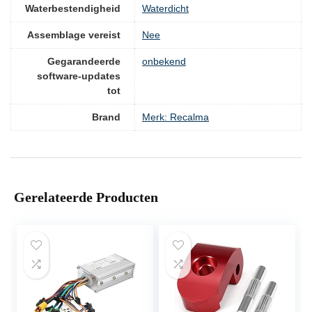
Waterbestendigheid
‎Waterdicht
Assemblage vereist
‎Nee
Gegarandeerde
‎onbekend
software-updates
tot
Brand
Merk: Recalma
Gerelateerde Producten