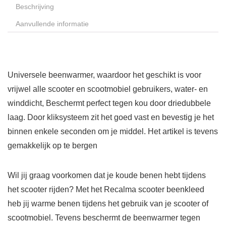
Beschrijving
Aanvullende informatie
Universele beenwarmer, waardoor het geschikt is voor
vrijwel alle scooter en scootmobiel gebruikers, water- en
winddicht, Beschermt perfect tegen kou door driedubbele
laag. Door kliksysteem zit het goed vast en bevestig je het
binnen enkele seconden om je middel. Het artikel is tevens
gemakkelijk op te bergen
Wil jij graag voorkomen dat je koude benen hebt tijdens
het scooter rijden? Met het Recalma scooter beenkleed
heb jij warme benen tijdens het gebruik van je scooter of
scootmobiel. Tevens beschermt de beenwarmer tegen