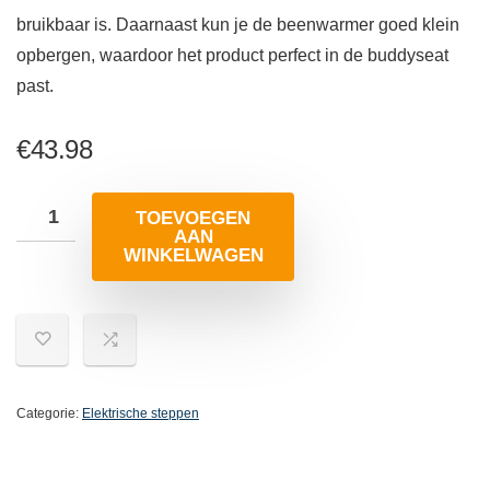
bruikbaar is. Daarnaast kun je de beenwarmer goed klein
opbergen, waardoor het product perfect in de buddyseat
past.
€
43.98
TOEVOEGEN
AAN
WINKELWAGEN
Categorie:
Elektrische steppen