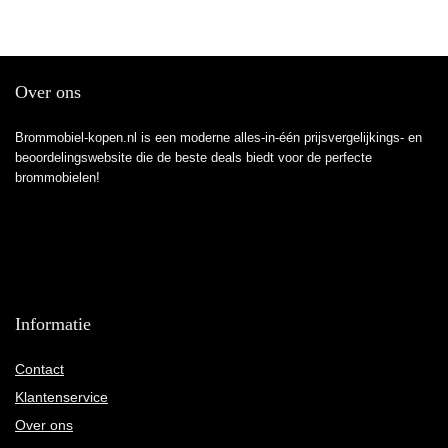
Over ons
Brommobiel-kopen.nl is een moderne alles-in-één prijsvergelijkings- en
beoordelingswebsite die de beste deals biedt voor de perfecte
brommobielen!
Informatie
Contact
Klantenservice
Over ons