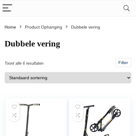
Home
Product Ophanging
‎Dubbele vering
‎Dubbele vering
Filter
Toont alle 6 resultaten