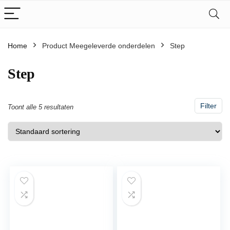
Home
Product Meegeleverde onderdelen
‎Step
‎Step
Filter
Toont alle 5 resultaten