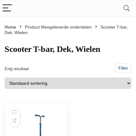
Home
Product Meegeleverde onderdelen
‎Scooter T-bar,
Dek, Wielen
‎Scooter T-bar, Dek, Wielen
Filter
Enig resultaat