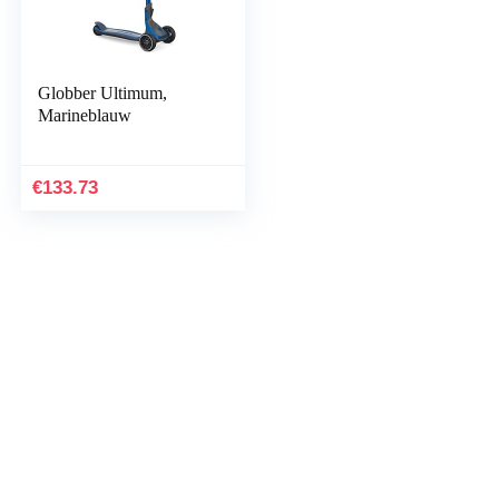
Globber Ultimum,
Marineblauw
€
133.73