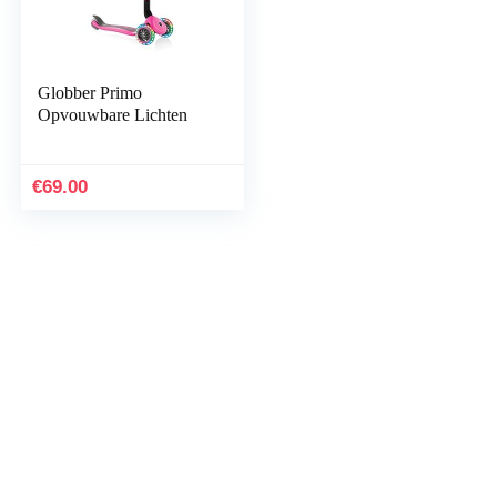
Globber Primo
Opvouwbare Lichten
€
69.00