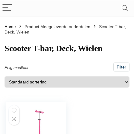
Home
Product Meegeleverde onderdelen
‎Scooter T-bar,
Deck, Wielen
‎Scooter T-bar, Deck, Wielen
Filter
Enig resultaat