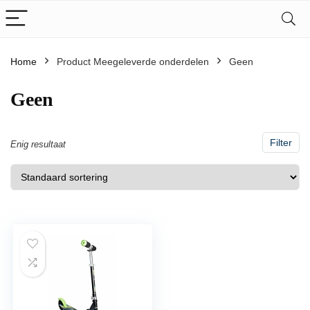
Home
Product Meegeleverde onderdelen
‎Geen
‎Geen
Filter
Enig resultaat