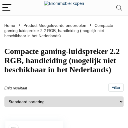
Home
Product Meegeleverde onderdelen
‎Compacte
gaming-luidspreker 2.2 RGB, handleiding (mogelijk niet
beschikbaar in het Nederlands)
‎Compacte gaming-luidspreker 2.2
RGB, handleiding (mogelijk niet
beschikbaar in het Nederlands)
Filter
Enig resultaat