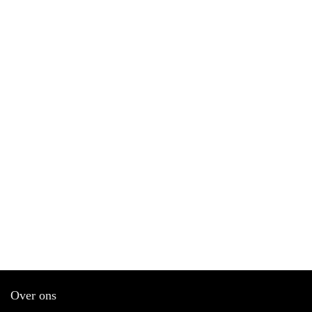
Over ons