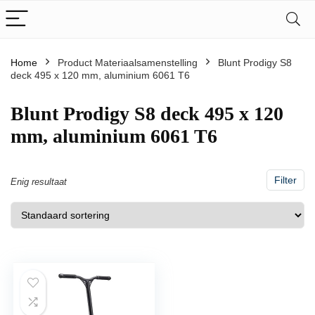
Home
Product Materiaalsamenstelling
‎Blunt Prodigy S8
deck 495 x 120 mm, aluminium 6061 T6
‎Blunt Prodigy S8 deck 495 x 120
mm, aluminium 6061 T6
Filter
Enig resultaat