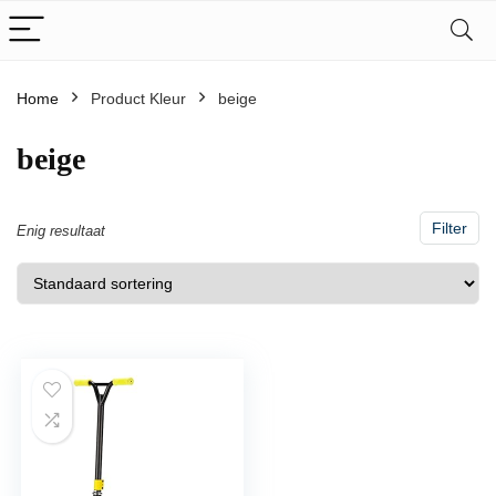
Home
Product Kleur
‎beige
‎beige
Filter
Enig resultaat