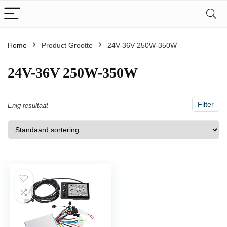
Home
Product Grootte
‎24V-36V 250W-350W
‎24V-36V 250W-350W
Filter
Enig resultaat