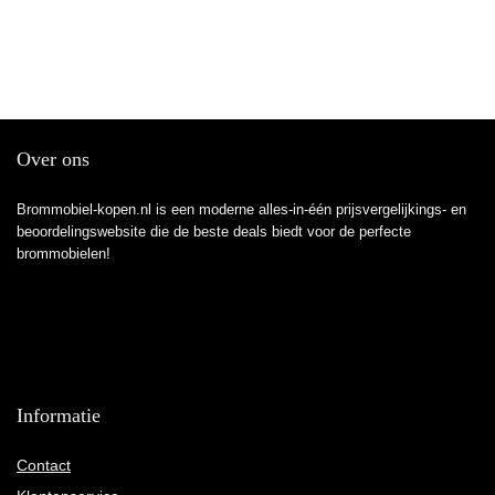
Over ons
Brommobiel-kopen.nl is een moderne alles-in-één prijsvergelijkings- en
beoordelingswebsite die de beste deals biedt voor de perfecte
brommobielen!
Informatie
Contact