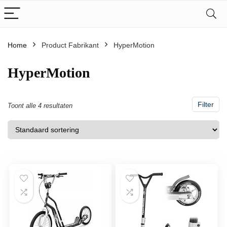
Home
Product Fabrikant
‎HyperMotion
‎HyperMotion
Filter
Toont alle 4 resultaten