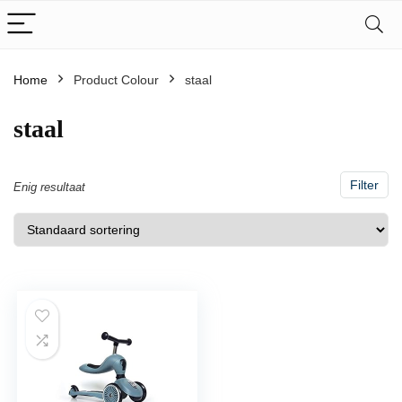
Home
Product Colour
‎staal
‎staal
Filter
Enig resultaat